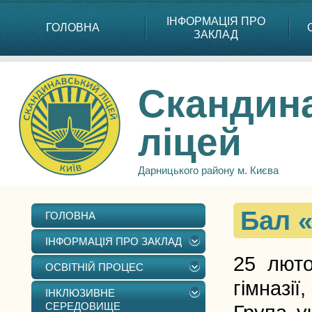
ІНФОРМАЦІЯ ПРО
ГОЛОВНА
ЗАКЛАД
Скандин
ліцей
Дарницького району м. Києва
Бал «
ГОЛОВНА
ІНФОРМАЦІЯ ПРО ЗАКЛАД
25 люто
ОСВІТНІЙ ПРОЦЕС
гімназії
ІНКЛЮЗИВНЕ
СЕРЕДОВИЩЕ