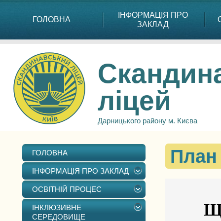
ІНФОРМАЦІЯ ПРО
ГОЛОВНА
ЗАКЛАД
Скандин
ліцей
Дарницького району м. Києва
План 
ГОЛОВНА
ІНФОРМАЦІЯ ПРО ЗАКЛАД
ОСВІТНІЙ ПРОЦЕС
Щ
ІНКЛЮЗИВНЕ
СЕРЕДОВИЩЕ