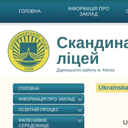
ІНФОРМАЦІЯ ПРО
ГОЛОВНА
ЗАКЛАД
Скандин
ліцей
Дарницького району м. Києва
Ukrainska
ГОЛОВНА
ІНФОРМАЦІЯ ПРО ЗАКЛАД
ОСВІТНІЙ ПРОЦЕС
ІНКЛЮЗИВНЕ
U
СЕРЕДОВИЩЕ