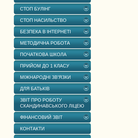
СТОП БУЛІНГ
СТОП НАСИЛЬСТВО
БЕЗПЕКА В ІНТЕРНЕТІ
МЕТОДИЧНА РОБОТА
ПОЧАТКОВА ШКОЛА
ПРИЙОМ ДО 1 КЛАСУ
МІЖНАРОДНІ ЗВ’ЯЗКИ
ДЛЯ БАТЬКІВ
ЗВІТ ПРО РОБОТУ
СКАНДИНАВСЬКОГО ЛІЦЕЮ
ФІНАНСОВИЙ ЗВІТ
КОНТАКТИ