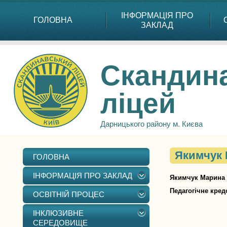
ІНФОРМАЦІЯ ПРО
ГОЛОВНА
ЗАКЛАД
Скандин
ліцей
Дарницького району м. Києва
Якимчук 
ГОЛОВНА
ІНФОРМАЦІЯ ПРО ЗАКЛАД
Якимчук Марина 
Педагогічне кред
ОСВІТНІЙ ПРОЦЕС
ІНКЛЮЗИВНЕ
СЕРЕДОВИЩЕ