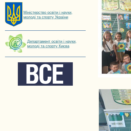
Мiнiстерство освiти і науки,
молоді та спорту України
Департамент освіти і науки,
молоді та спорту Києва