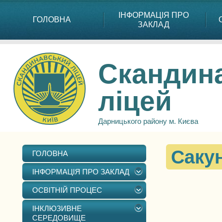
ІНФОРМАЦІЯ ПРО
ГОЛОВНА
ЗАКЛАД
Скандин
ліцей
Дарницького району м. Києва
Саку
ГОЛОВНА
ІНФОРМАЦІЯ ПРО ЗАКЛАД
ОСВІТНІЙ ПРОЦЕС
ІНКЛЮЗИВНЕ
СЕРЕДОВИЩЕ