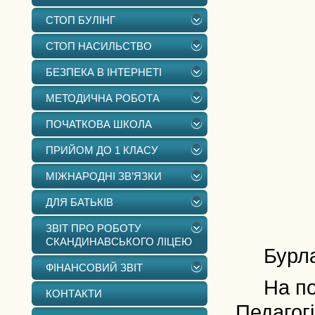
СТОП БУЛІНГ
СТОП НАСИЛЬСТВО
БЕЗПЕКА В ІНТЕРНЕТІ
МЕТОДИЧНА РОБОТА
ПОЧАТКОВА ШКОЛА
ПРИЙОМ ДО 1 КЛАСУ
МІЖНАРОДНІ ЗВ’ЯЗКИ
ДЛЯ БАТЬКІВ
ЗВІТ ПРО РОБОТУ
СКАНДИНАВСЬКОГО ЛІЦЕЮ
Бурл
ФІНАНСОВИЙ ЗВІТ
На поса
КОНТАКТИ
Педагогі