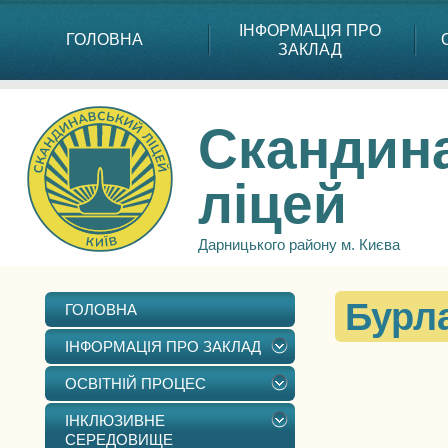
ІНФОРМАЦІЯ ПРО
ГОЛОВНА
ЗАКЛАД
Скандин
ліцей
Дарницького району м. Києва
Бурл
ГОЛОВНА
ІНФОРМАЦІЯ ПРО ЗАКЛАД
ОСВІТНІЙ ПРОЦЕС
ІНКЛЮЗИВНЕ
СЕРЕДОВИЩЕ