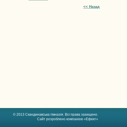
<< Назад
© 2013 Скандинавська гімназія. Всі права захищено.
Сайт розроблено компанією «Ефект»