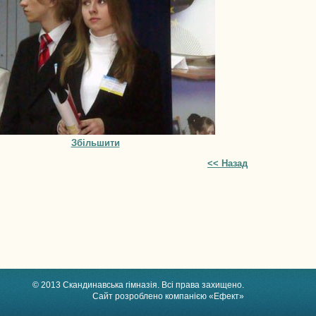
Збільшити
<< Назад
© 2013 Скандинавська гімназія. Всі права захищено.
Сайт розроблено компанією «Ефект»