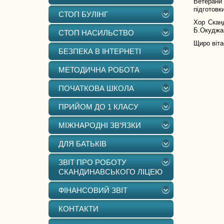
Ветерани 
підготовк
СТОП БУЛІНГ
Хор Сканд
Б.Окуджа
СТОП НАСИЛЬСТВО
Щиро віта
БЕЗПЕКА В ІНТЕРНЕТІ
МЕТОДИЧНА РОБОТА
ПОЧАТКОВА ШКОЛА
ПРИЙОМ ДО 1 КЛАСУ
МІЖНАРОДНІ ЗВ’ЯЗКИ
ДЛЯ БАТЬКІВ
ЗВІТ ПРО РОБОТУ
СКАНДИНАВСЬКОГО ЛІЦЕЮ
ФІНАНСОВИЙ ЗВІТ
КОНТАКТИ