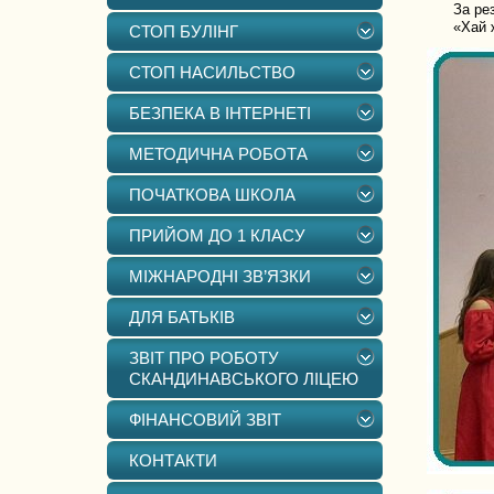
За резул
«Хай жив
СТОП БУЛІНГ
СТОП НАСИЛЬСТВО
БЕЗПЕКА В ІНТЕРНЕТІ
МЕТОДИЧНА РОБОТА
ПОЧАТКОВА ШКОЛА
ПРИЙОМ ДО 1 КЛАСУ
МІЖНАРОДНІ ЗВ’ЯЗКИ
ДЛЯ БАТЬКІВ
ЗВІТ ПРО РОБОТУ
СКАНДИНАВСЬКОГО ЛІЦЕЮ
ФІНАНСОВИЙ ЗВІТ
КОНТАКТИ