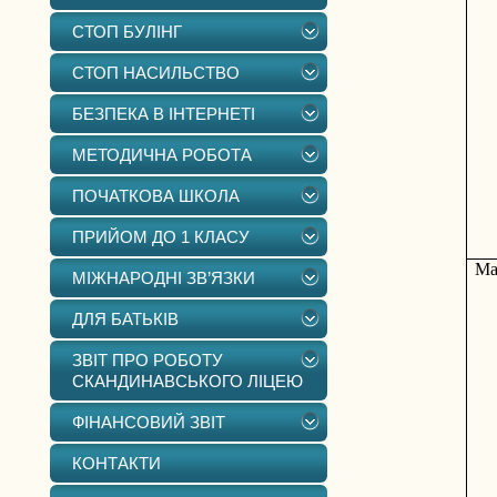
СТОП БУЛІНГ
СТОП НАСИЛЬСТВО
БЕЗПЕКА В ІНТЕРНЕТІ
МЕТОДИЧНА РОБОТА
ПОЧАТКОВА ШКОЛА
ПРИЙОМ ДО 1 КЛАСУ
Ма
МІЖНАРОДНІ ЗВ’ЯЗКИ
ДЛЯ БАТЬКІВ
ЗВІТ ПРО РОБОТУ
СКАНДИНАВСЬКОГО ЛІЦЕЮ
ФІНАНСОВИЙ ЗВІТ
КОНТАКТИ