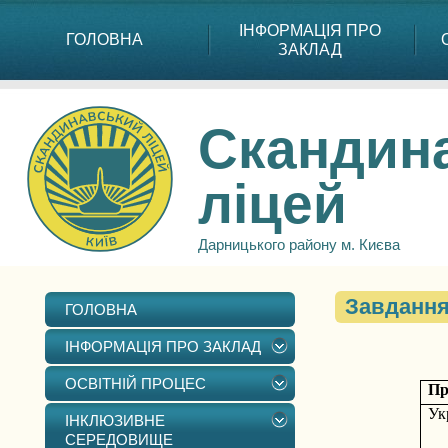
ІНФОРМАЦІЯ ПРО
ГОЛОВНА
ЗАКЛАД
Скандин
ліцей
Дарницького району м. Києва
Завданн
ГОЛОВНА
ІНФОРМАЦІЯ ПРО ЗАКЛАД
ОСВІТНІЙ ПРОЦЕС
Пр
Ук
ІНКЛЮЗИВНЕ
СЕРЕДОВИЩЕ