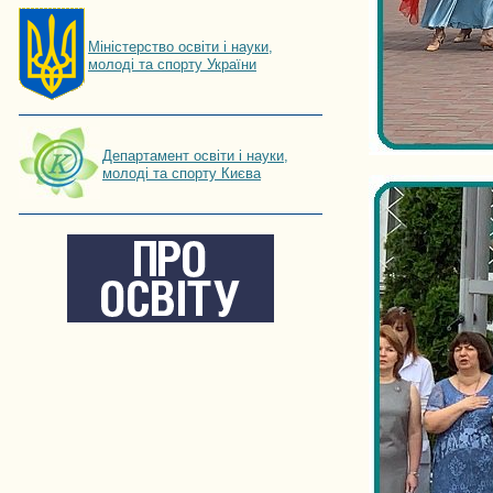
Мiнiстерство освiти і науки,
молоді та спорту України
Департамент освіти і науки,
молоді та спорту Києва