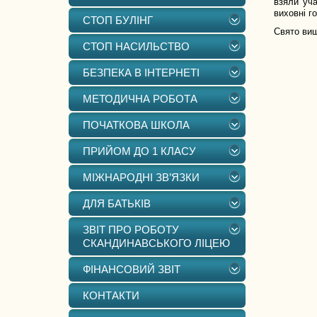
взяли уча
виховні г
СТОП БУЛІНГ
Свято виш
СТОП НАСИЛЬСТВО
БЕЗПЕКА В ІНТЕРНЕТІ
МЕТОДИЧНА РОБОТА
ПОЧАТКОВА ШКОЛА
ПРИЙОМ ДО 1 КЛАСУ
МІЖНАРОДНІ ЗВ’ЯЗКИ
ДЛЯ БАТЬКІВ
ЗВІТ ПРО РОБОТУ
СКАНДИНАВСЬКОГО ЛІЦЕЮ
ФІНАНСОВИЙ ЗВІТ
КОНТАКТИ