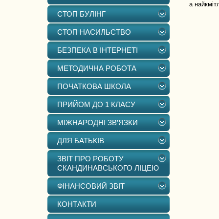
а найкміт
СТОП БУЛІНГ
СТОП НАСИЛЬСТВО
БЕЗПЕКА В ІНТЕРНЕТІ
МЕТОДИЧНА РОБОТА
ПОЧАТКОВА ШКОЛА
ПРИЙОМ ДО 1 КЛАСУ
МІЖНАРОДНІ ЗВ’ЯЗКИ
ДЛЯ БАТЬКІВ
ЗВІТ ПРО РОБОТУ
СКАНДИНАВСЬКОГО ЛІЦЕЮ
ФІНАНСОВИЙ ЗВІТ
КОНТАКТИ