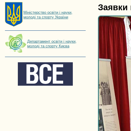
Заявки 
Мiнiстерство освiти і науки,
молоді та спорту України
Департамент освіти і науки,
молоді та спорту Києва