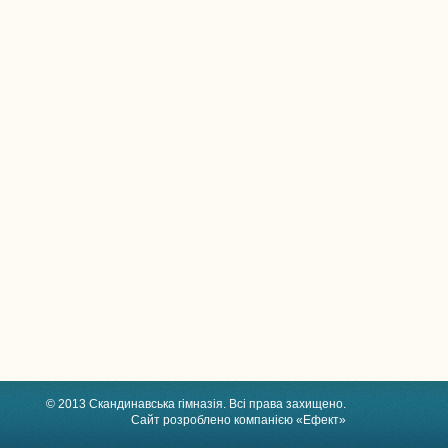
© 2013 Скандинавська гімназія. Всі права захищено.
Сайт розроблено компанією «Ефект»