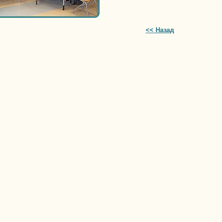
<< Назад