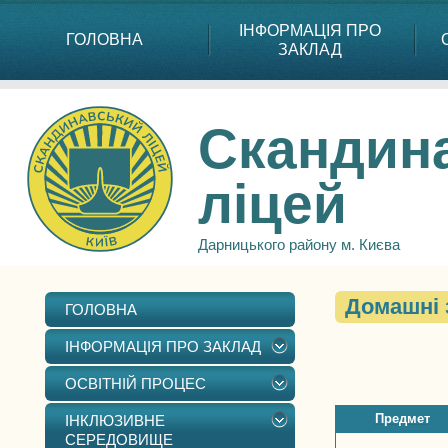
ІНФОРМАЦІЯ ПРО
ГОЛОВНА
ЗАКЛАД
Скандин
ліцей
Дарницького району м. Києва
Домашні 
ГОЛОВНА
ІНФОРМАЦІЯ ПРО ЗАКЛАД
ОСВІТНІЙ ПРОЦЕС
Предмет
ІНКЛЮЗИВНЕ
СЕРЕДОВИЩЕ