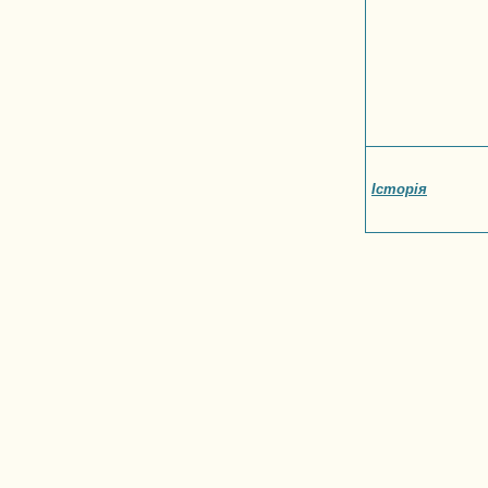
Історія