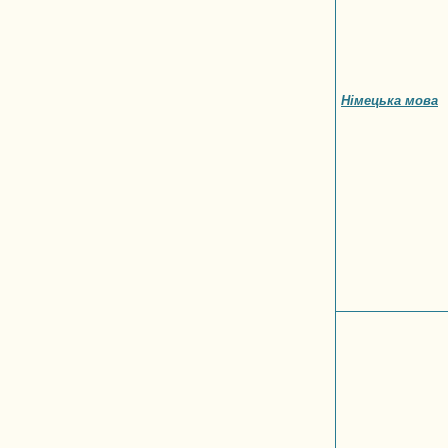
Німецька мова