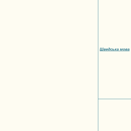
Шведська мова