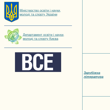
Мiнiстерство освiти і науки,
молоді та спорту України
Департамент освіти і науки,
молоді та спорту Києва
Зарубіжна
література