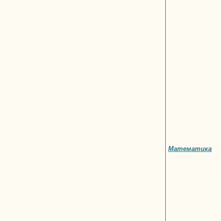
Математика