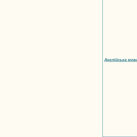
Англійська мов