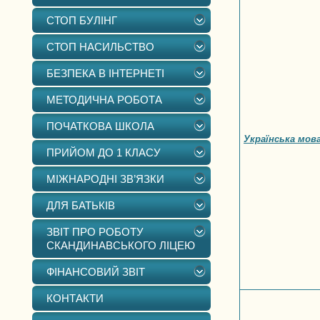
СТОП БУЛІНГ
СТОП НАСИЛЬСТВО
БЕЗПЕКА В ІНТЕРНЕТІ
МЕТОДИЧНА РОБОТА
ПОЧАТКОВА ШКОЛА
Українська мов
ПРИЙОМ ДО 1 КЛАСУ
МІЖНАРОДНІ ЗВ’ЯЗКИ
ДЛЯ БАТЬКІВ
ЗВІТ ПРО РОБОТУ
СКАНДИНАВСЬКОГО ЛІЦЕЮ
ФІНАНСОВИЙ ЗВІТ
КОНТАКТИ